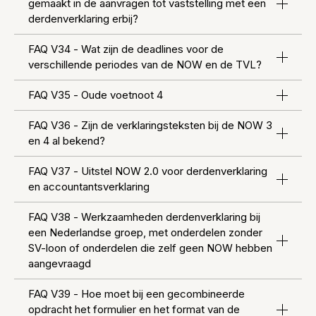
gemaakt in de aanvragen tot vaststelling met een
derdenverklaring erbij?
FAQ V34 - Wat zijn de deadlines voor de
verschillende periodes van de NOW en de TVL?
FAQ V35 - Oude voetnoot 4
FAQ V36 - Zijn de verklaringsteksten bij de NOW 3
en 4 al bekend?
FAQ V37 - Uitstel NOW 2.0 voor derdenverklaring
en accountantsverklaring
FAQ V38 - Werkzaamheden derdenverklaring bij
een Nederlandse groep, met onderdelen zonder
SV-loon of onderdelen die zelf geen NOW hebben
aangevraagd
FAQ V39 - Hoe moet bij een gecombineerde
opdracht het formulier en het format van de