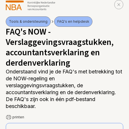
Tools & ondersteuning
FAQ's en helpdesk
FAQ's NOW -
Verslaggevingsvraagstukken,
accountantsverklaring en
derdenverklaring
Onderstaand vind je de FAQ's met betrekking tot
de NOW-regeling en
verslaggevingsvraagstukken, de
accountantsverklaring en de derdenverklaring.
De FAQ's zijn ook in één pdf-bestand
beschikbaar.
printen