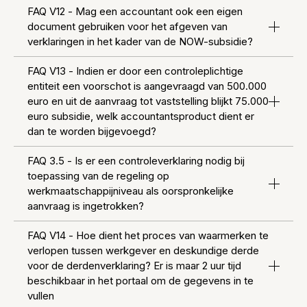
FAQ V12 - Mag een accountant ook een eigen
document gebruiken voor het afgeven van
verklaringen in het kader van de NOW-subsidie?
FAQ V13 - Indien er door een controleplichtige
entiteit een voorschot is aangevraagd van 500.000
euro en uit de aanvraag tot vaststelling blijkt 75.000
euro subsidie, welk accountantsproduct dient er
dan te worden bijgevoegd?
FAQ 3.5 - Is er een controleverklaring nodig bij
toepassing van de regeling op
werkmaatschappijniveau als oorspronkelijke
aanvraag is ingetrokken?
FAQ V14 - Hoe dient het proces van waarmerken te
verlopen tussen werkgever en deskundige derde
voor de derdenverklaring? Er is maar 2 uur tijd
beschikbaar in het portaal om de gegevens in te
vullen