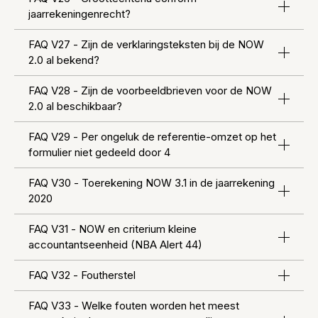
jaarrekeningenrecht?
FAQ V27 - Zijn de verklaringsteksten bij de NOW
2.0 al bekend?
FAQ V28 - Zijn de voorbeeldbrieven voor de NOW
2.0 al beschikbaar?
FAQ V29 - Per ongeluk de referentie-omzet op het
formulier niet gedeeld door 4
FAQ V30 - Toerekening NOW 3.1 in de jaarrekening
2020
FAQ V31 - NOW en criterium kleine
accountantseenheid (NBA Alert 44)
FAQ V32 - Foutherstel
FAQ V33 - Welke fouten worden het meest