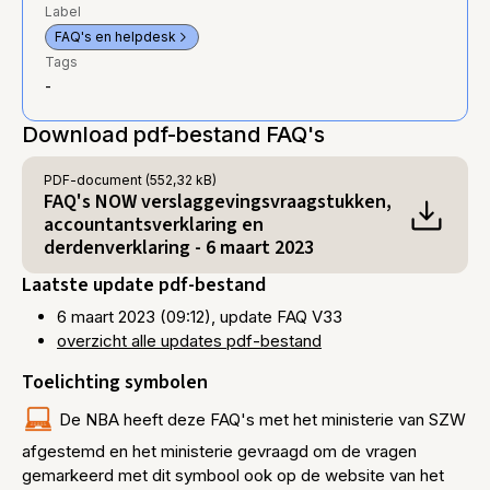
Label
FAQ's en helpdesk
Tags
-
Download pdf-bestand FAQ's
PDF
-document (552,32 kB)
FAQ's NOW verslaggevingsvraagstukken,
accountantsverklaring en
derdenverklaring - 6 maart 2023
Laatste update pdf-bestand
6 maart 2023 (09:12), update FAQ V33
overzicht alle updates pdf-bestand
Toelichting symbolen
De NBA heeft deze FAQ's met het ministerie van SZW
afgestemd en het ministerie gevraagd om de vragen
gemarkeerd met dit symbool ook op de website van het