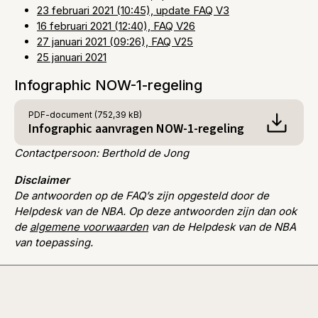
23 februari 2021 (10:45), update FAQ V3
16 februari 2021 (12:40), FAQ V26
27 januari 2021 (09:26), FAQ V25
25 januari 2021
Infographic NOW-1-regeling
PDF
-document (752,39 kB)
Infographic aanvragen NOW-1-regeling
Contactpersoon: Berthold de Jong
Disclaimer
De antwoorden op de FAQ’s zijn opgesteld door de
Helpdesk van de NBA. Op deze antwoorden zijn dan ook
de
algemene voorwaarden
van de Helpdesk van de NBA
van toepassing.