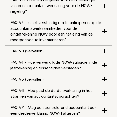
van een accountantsverklaring voor de NOW-
regeling?
FAQ V2 - Is het verstandig om te anticiperen op de
accountantswerkzaamheden voor de
eindafrekening NOW door aan het eind van de
meetperiode te inventariseren?
FAQ V3 (vervallen)
FAQ V4 - Hoe verwerk ik de NOW-subsidie in de
jaarrekening en tussentijdse verslagen?
FAQ V5 (vervallen)
FAQ V6 - Hoe past de derdenverklaring in het
stramien van accountantsopdrachten?
FAQ V7 - Mag een controlerend accountant ook
een derdenverklaring NOW-1 afgeven?