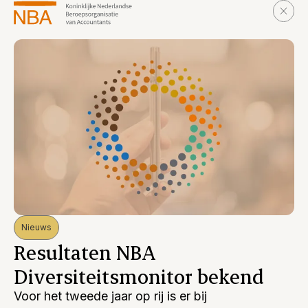
Nieuws
Resultaten NBA
Diversiteitsmonitor bekend
Voor het tweede jaar op rij is er bij