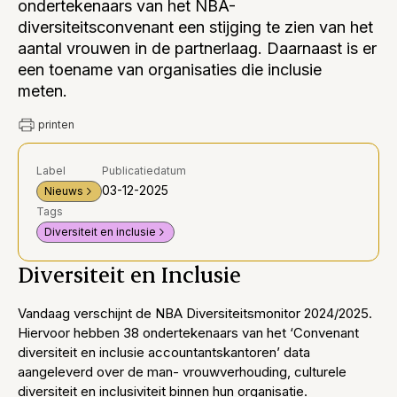
ondertekenaars van het NBA-
diversiteitsconvenant een stijging te zien van het
aantal vrouwen in de partnerlaag. Daarnaast is er
een toename van organisaties die inclusie
meten.
printen
Label
Publicatiedatum
03-12-2025
Nieuws
Tags
Diversiteit en inclusie
Diversiteit en Inclusie
Vandaag verschijnt de NBA Diversiteitsmonitor 2024/2025.
Hiervoor hebben 38 ondertekenaars van het ‘Convenant
diversiteit en inclusie accountantskantoren’ data
aangeleverd over de man- vrouwverhouding, culturele
diversiteit en inclusiviteit binnen hun organisatie.