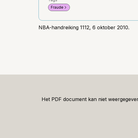
Fraude
NBA-handreiking 1112, 6 oktober 2010.
Het PDF document kan niet weergegeven