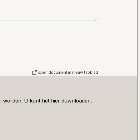
open document in nieuw tabblad
 worden. U kunt het hier
downloaden
.