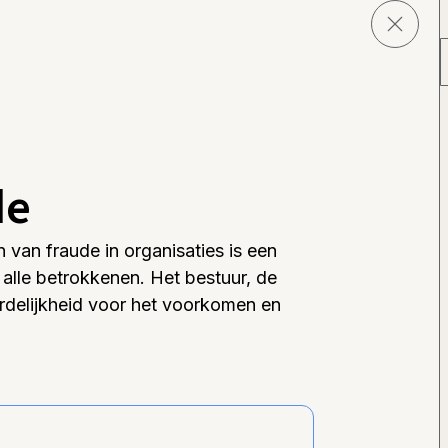
de
van fraude in organisaties is een
alle betrokkenen. Het bestuur, de
rdelijkheid voor het voorkomen en