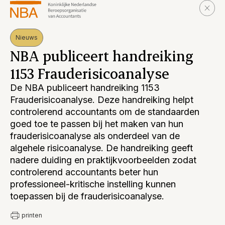
Nieuws
NBA publiceert handreiking
1153 Frauderisicoanalyse
De NBA publiceert handreiking 1153
Frauderisicoanalyse. Deze handreiking helpt
controlerend accountants om de standaarden
goed toe te passen bij het maken van hun
frauderisicoanalyse als onderdeel van de
algehele risicoanalyse. De handreiking geeft
nadere duiding en praktijkvoorbeelden zodat
controlerend accountants beter hun
professioneel-kritische instelling kunnen
toepassen bij de frauderisicoanalyse.
printen