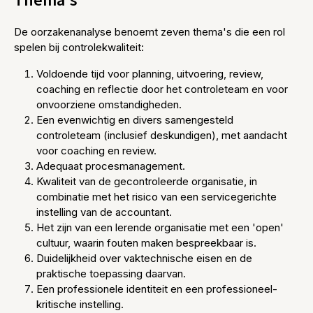
Thema's
De oorzakenanalyse benoemt zeven thema's die een rol
spelen bij controlekwaliteit:
Voldoende tijd voor planning, uitvoering, review,
coaching en reflectie door het controleteam en voor
onvoorziene omstandigheden.
Een evenwichtig en divers samengesteld
controleteam (inclusief deskundigen), met aandacht
voor coaching en review.
Adequaat procesmanagement.
Kwaliteit van de gecontroleerde organisatie, in
combinatie met het risico van een servicegerichte
instelling van de accountant.
Het zijn van een lerende organisatie met een 'open'
cultuur, waarin fouten maken bespreekbaar is.
Duidelijkheid over vaktechnische eisen en de
praktische toepassing daarvan.
Een professionele identiteit en een professioneel-
kritische instelling.