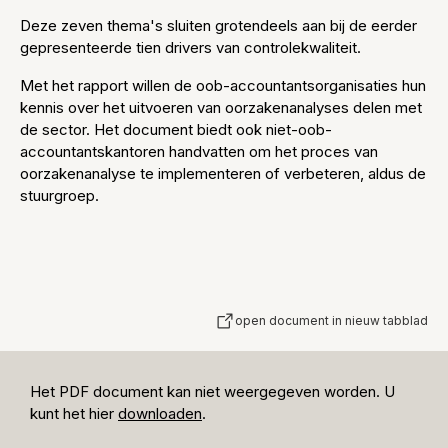
Deze zeven thema's sluiten grotendeels aan bij de eerder
gepresenteerde tien drivers van controlekwaliteit.
Met het rapport willen de oob-accountantsorganisaties hun
kennis over het uitvoeren van oorzakenanalyses delen met
de sector. Het document biedt ook niet-oob-
accountantskantoren handvatten om het proces van
oorzakenanalyse te implementeren of verbeteren, aldus de
stuurgroep.
open document in nieuw tabblad
Het PDF document kan niet weergegeven worden. U
kunt het hier
downloaden
.