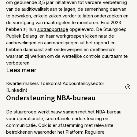
om gedurende 3,5 jaar initiatieven tot verdere verbetering
van de auditkwaliteit aan te jagen, de samenhang daarvan
te bewaken, enkele zaken verder te laten onderzoeken en
de voortgang van maatregelen te monitoren. Eind 2023
hebben zij hun
slotrapportage
opgeleverd. De Stuurgroep
Publiek Belang en haar werkgroepen kijken naar de
aanbevelingen en aanmoedigingen uit het rapport en
hebben daarnaast zelf onderwerpen en deelthema’s
waaraan zij werken om de wettelijke controle duurzaam te
verbeteren.
Lees meer
Kwartiermakers Toekomst Accountancysector
(LinkedIn)
Ondersteuning NBA-bureau
De stuurgroep werkt nauw samen met het NBA-bureau
voor operationele, secretariële ondersteuning en
communicatie. Ook is er afstemming met relevante
betrokkenen waaronder het Platform Reguliere