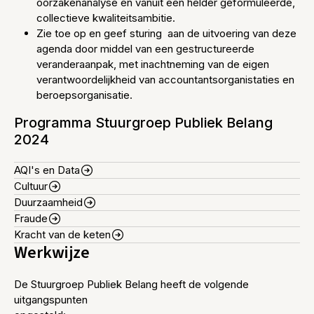
oorzakenanalyse en vanuit een helder geformuleerde,
collectieve kwaliteitsambitie.
Zie toe op en geef sturing aan de uitvoering van deze
agenda door middel van een gestructureerde
veranderaanpak, met inachtneming van de eigen
verantwoordelijkheid van accountantsorganistaties en
beroepsorganisatie.
Programma Stuurgroep Publiek Belang
2024
AQI's en Data
Cultuur
Duurzaamheid
Fraude
Kracht van de keten
Werkwijze
De Stuurgroep Publiek Belang heeft de volgende
uitgangspunten