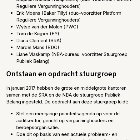
Reguliere Vergunninghouders)
Erik Moens (Baker Tilly) (duo-voorzitter Platform
Reguliere Vergunninghouders)
Wytse van der Molen (PWC)
Tom de Kuijper (EY)
Diana Clement (SRA)
Marcel Mans (BDO)
Liane Vlaskamp (NBA-bureau, voorzitter Stuurgroep
Publiek Belang)
Ontstaan en opdracht stuurgroep
In januari 2017 hebben de grote en middelgrote kantoren
samen met de SRA en de NBA de stuurgroep Publiek
Belang ingesteld. De opdracht aan deze stuurgroep luidt:
Stel een meerjarige prioriteitsagenda op voor de
auditsector, gericht op vergunninghouders en
beroepsorganisatie.
Doe dit op basis van een actuele probleem- en