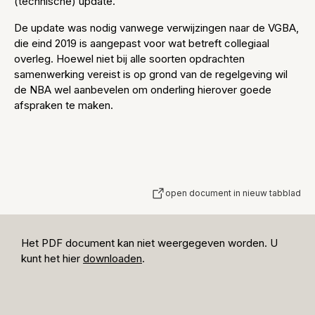
(technische) update.
De update was nodig vanwege verwijzingen naar de VGBA,
die eind 2019 is aangepast voor wat betreft collegiaal
overleg. Hoewel niet bij alle soorten opdrachten
samenwerking vereist is op grond van de regelgeving wil
de NBA wel aanbevelen om onderling hierover goede
afspraken te maken.
open document in nieuw tabblad
Het PDF document kan niet weergegeven worden. U
kunt het hier
downloaden
.