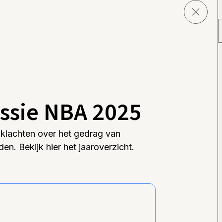
ssie NBA 2025
klachten over het gedrag van
en. Bekijk hier het jaaroverzicht.