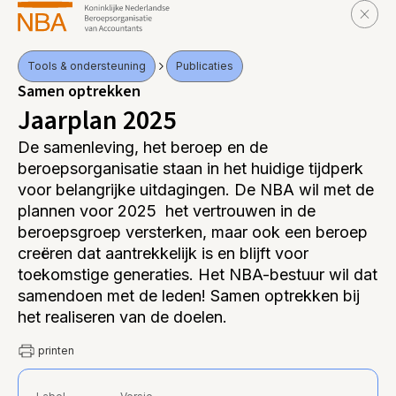
Tools & ondersteuning
Publicaties
Samen optrekken
Jaarplan 2025
De samenleving, het beroep en de
beroepsorganisatie staan in het huidige tijdperk
voor belangrijke uitdagingen. De NBA wil met de
plannen voor 2025 het vertrouwen in de
beroepsgroep versterken, maar ook een beroep
creëren dat aantrekkelijk is en blijft voor
toekomstige generaties. Het NBA-bestuur wil dat
samendoen met de leden! Samen optrekken bij
het realiseren van de doelen.
printen