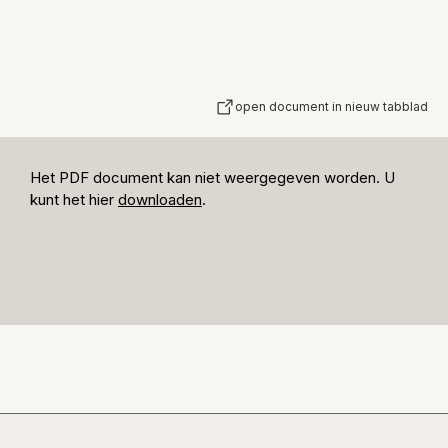
open document in nieuw tabblad
Het PDF document kan niet weergegeven worden. U
kunt het hier
downloaden
.