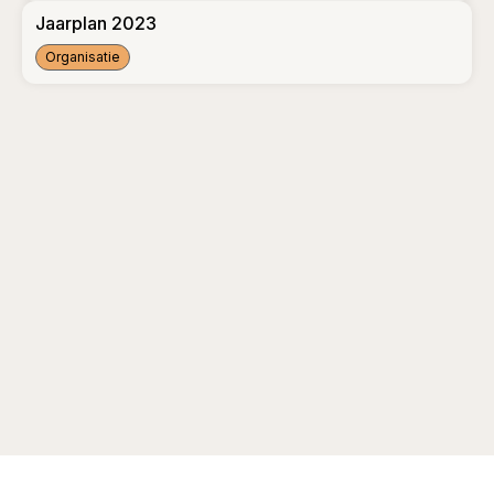
Jaarplan 2023
Organisatie
Jaarplan 2023