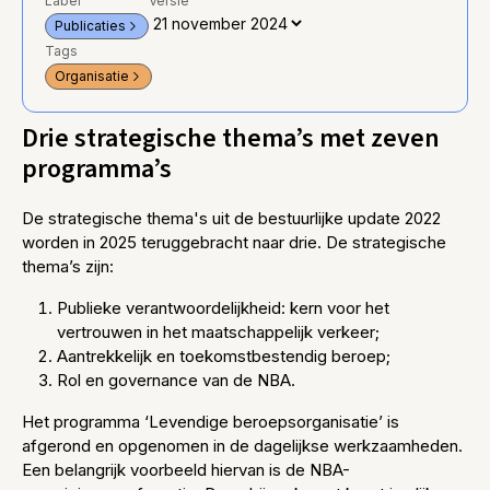
Label
Versie
Publicaties
Tags
Organisatie
Drie strategische thema’s met zeven
programma’s
De strategische thema's uit de bestuurlijke update 2022
worden in 2025 teruggebracht naar drie. De strategische
thema’s zijn:
Publieke verantwoordelijkheid: kern voor het
vertrouwen in het maatschappelijk verkeer;
Aantrekkelijk en toekomstbestendig beroep;
Rol en governance van de NBA.
Het programma ‘Levendige beroepsorganisatie’ is
afgerond en opgenomen in de dagelijkse werkzaamheden.
Een belangrijk voorbeeld hiervan is de NBA-