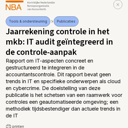
Tools & ondersteuning
Publicaties
Jaarrekening controle in het
mkb: IT audit geïntegreerd in
de controle-aanpak
Rapport om IT-aspecten concreet en
gestructureerd te integreren in de
accountantscontrole. Dit rapport bevat geen
trends in IT en specifieke onderwerpen als cloud
en cybercrime. De doelstelling van deze
publicatie is het schetsen van een raamwerk voor
controles een geautomatiseerde omgeving; een
methodiek tijdsbestendiger dan actuele trends in
de IT
printen