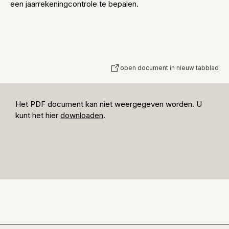
een jaarrekeningcontrole te bepalen.
open document in nieuw tabblad
Het PDF document kan niet weergegeven worden. U
kunt het hier
downloaden
.