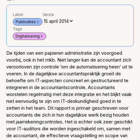
Label
Versie
Publicaties
Tags
Digitalisering
De tijden van een papieren administratie zijn voorgoed
voorbij, ook in het mkb. Niet langer kan de accountant zich
veroorloven zijn controle ‘om de automatisering heen’ uit te
voeren. In de dagelijkse accountantspraktijk groeit de
behoefte om IT-aspecten concreet en gestructureerd te
integreren in de accountantscontrole. Accountants
worstelen regelmatig met deze integratie en het blijkt vaak
niet eenvoudig te zijn om IT-deskundigheid goed in te
zetten in het team. Dit rapport is primair geschreven voor
accountants die zich in hun dagelijkse werk bezig houden
met jaarrekeningcontroles. Het is echter ook zeer geschikt
voor IT-auditors die worden ingeschakeld om, samen met
de accountant, de effectieve vraagstelling en scope van