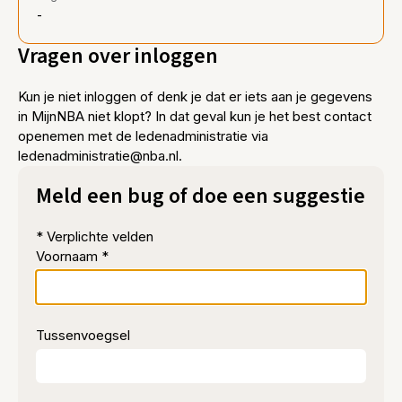
-
Vragen over inloggen
Kun je niet inloggen of denk je dat er iets aan je gegevens
in MijnNBA niet klopt? In dat geval kun je het best contact
openemen met de ledenadministratie via
ledenadministratie@nba.nl.
Meld een bug of doe een suggestie
* Verplichte velden
Voornaam *
Tussenvoegsel