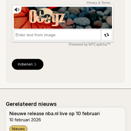
Indienen
Gerelateerd nieuws
Nieuwe release nba.nl live op 10 februari
10 februari 2026
Nieuws