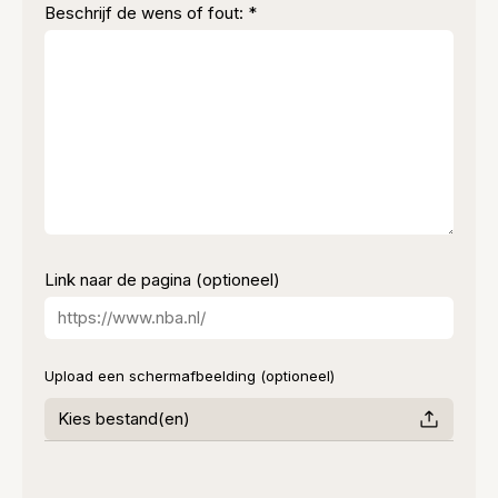
Beschrijf de wens of fout: *
Link naar de pagina (optioneel)
Upload een schermafbeelding (optioneel)
Kies bestand(en)