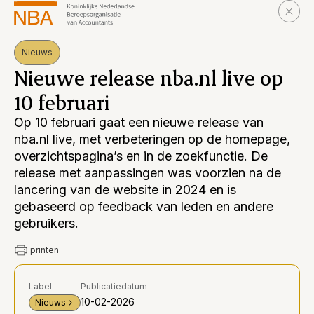
Nieuws
Nieuwe release nba.nl live op
10 februari
Op 10 februari gaat een nieuwe release van
nba.nl live, met verbeteringen op de homepage,
overzichtspagina’s en in de zoekfunctie. De
release met aanpassingen was voorzien na de
lancering van de website in 2024 en is
gebaseerd op feedback van leden en andere
gebruikers.
printen
Label
Publicatiedatum
10-02-2026
Nieuws