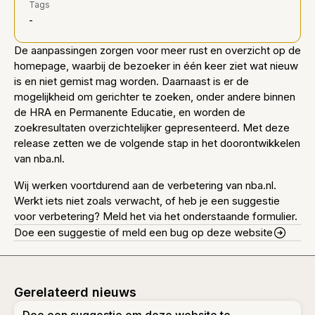
Tags
-
De aanpassingen zorgen voor meer rust en overzicht op de
homepage, waarbij de bezoeker in één keer ziet wat nieuw
is en niet gemist mag worden. Daarnaast is er de
mogelijkheid om gerichter te zoeken, onder andere binnen
de HRA en Permanente Educatie, en worden de
zoekresultaten overzichtelijker gepresenteerd. Met deze
release zetten we de volgende stap in het doorontwikkelen
van nba.nl.
Wij werken voortdurend aan de verbetering van nba.nl.
Werkt iets niet zoals verwacht, of heb je een suggestie
voor verbetering? Meld het via het onderstaande formulier.
Doe een suggestie of meld een bug op deze website
Gerelateerd nieuws