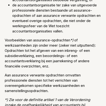
de accountantsorganisatie ter zake van uitgevoerde
professionele diensten bestaande uit assurance-
opdrachten of aan assurance verwante opdrachten en
eventueel overige opdrachten, die niet onder de
werkingssfeer van de Wet toezicht
accountantsorganisaties vallen.
Voorbeelden van assurance-opdrachten
*)
of
werkzaamheden zijn onder meer (zeker niet uitputtend):
Opdrachten tot het afgeven van een inbreng- of een
subsidieverklaring, een beoordelings- of een
accountantsverklaring bij een jaarrekening of andere
financiële overzichten, enz.
Aan assurance verwante opdrachten omvatten
professionele diensten tot het verrichten van
overeengekomen specifieke werkzaamheden en
samenstellingsopdrachten.
*) Zie voor de definitie artikel 1 van de Verordening
inzake de onafhankelijkheid van accountants bij