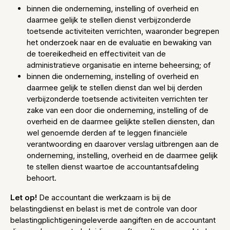
binnen die onderneming, instelling of overheid en
daarmee gelijk te stellen dienst verbijzonderde
toetsende activiteiten verrichten, waaronder begrepen
het onderzoek naar en de evaluatie en bewaking van
de toereikedheid en effectiviteit van de
administratieve organisatie en interne beheersing; of
binnen die onderneming, instelling of overheid en
daarmee gelijk te stellen dienst dan wel bij derden
verbijzonderde toetsende activiteiten verrichten ter
zake van een door die onderneming, instelling of de
overheid en de daarmee gelijkte stellen diensten, dan
wel genoemde derden af te leggen financiële
verantwoording en daarover verslag uitbrengen aan de
onderneming, instelling, overheid en de daarmee gelijk
te stellen dienst waartoe de accountantsafdeling
behoort.
Let op!
De accountant die werkzaam is bij de
belastingdienst en belast is met de controle van door
belastingplichtigeningeleverde aangiften en de accountant