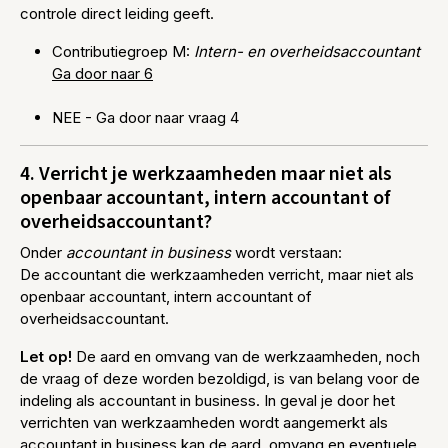
controle direct leiding geeft.
Contributiegroep M:
Intern- en overheidsaccountant
Ga door naar 6
NEE - Ga door naar vraag 4
4. Verricht je werkzaamheden maar niet als
openbaar accountant, intern accountant of
overheidsaccountant?
Onder
accountant in business
wordt verstaan:
De accountant die werkzaamheden verricht, maar niet als
openbaar accountant, intern accountant of
overheidsaccountant.
Let op!
De aard en omvang van de werkzaamheden, noch
de vraag of deze worden bezoldigd, is van belang voor de
indeling als accountant in business. In geval je door het
verrichten van werkzaamheden wordt aangemerkt als
accountant in business kan de aard, omvang en eventuele