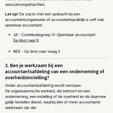
assuranceopdrachten.
Let op!
De zzp’er met een opdracht bij een
accountantsorganisatie of accountantspraktijk is zelf ook
openbaar accountant.
JA - Contributiegroep H:
Openbaar accountant
Ga door naar 6
NEE - Ga door naar vraag 2
2. Ben je werkzaam bij een
accountantsafdeling van een onderneming of
overheidsinstelling?
Onder
accountantsafdeling
wordt verstaan:
De organisatorische eenheid, die behoort tot een
onderneming, een instelling of de overheid en de daarmee
gelijk testellen dienst, waarbij één of meer accountants
werkzaam zijn die: