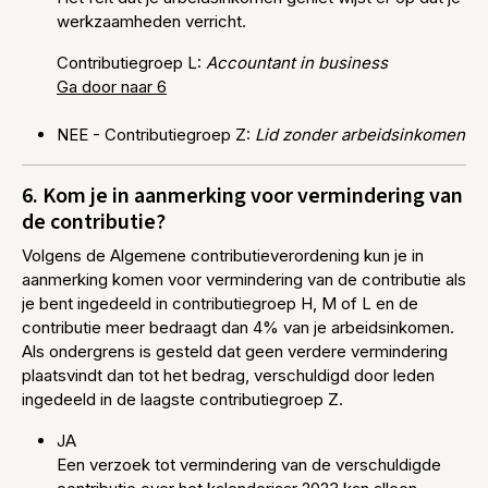
werkzaamheden verricht.
Contributiegroep L:
Accountant in business
Ga door naar 6
NEE - Contributiegroep Z:
Lid zonder arbeidsinkomen
6. Kom je in aanmerking voor vermindering van
de contributie?
Volgens de Algemene contributieverordening kun je in
aanmerking komen voor vermindering van de contributie als
je bent ingedeeld in contributiegroep H, M of L en de
contributie meer bedraagt dan 4% van je arbeidsinkomen.
Als ondergrens is gesteld dat geen verdere vermindering
plaatsvindt dan tot het bedrag, verschuldigd door leden
ingedeeld in de laagste contributiegroep Z.
JA
Een verzoek tot vermindering van de verschuldigde