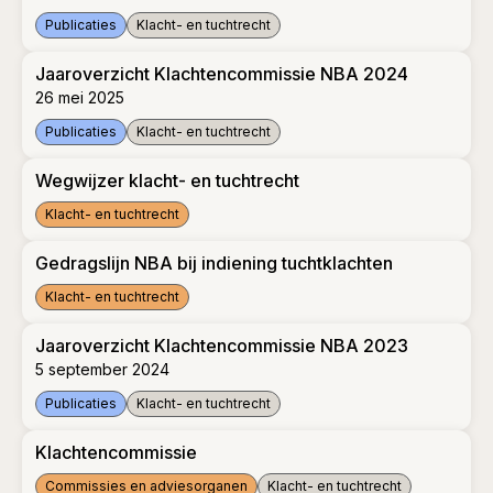
Publicaties
Klacht- en tuchtrecht
Jaaroverzicht Klachtencommissie NBA 2025
Jaaroverzicht Klachtencommissie NBA 2024
26 mei 2025
Publicaties
Klacht- en tuchtrecht
Jaaroverzicht Klachtencommissie NBA 2024
Wegwijzer klacht- en tuchtrecht
Klacht- en tuchtrecht
Wegwijzer klacht- en tuchtrecht
Gedragslijn NBA bij indiening tuchtklachten
Klacht- en tuchtrecht
Gedragslijn NBA bij indiening tuchtklachten
Jaaroverzicht Klachtencommissie NBA 2023
5 september 2024
Publicaties
Klacht- en tuchtrecht
Jaaroverzicht Klachtencommissie NBA 2023
Klachtencommissie
Commissies en adviesorganen
Klacht- en tuchtrecht