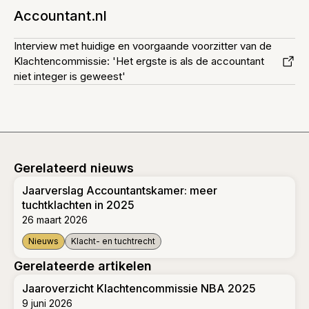
Accountant.nl
Interview met huidige en voorgaande voorzitter van de
Klachtencommissie: 'Het ergste is als de accountant
niet integer is geweest'
Gerelateerd nieuws
Jaarverslag Accountantskamer: meer
tuchtklachten in 2025
26 maart 2026
Nieuws
Klacht- en tuchtrecht
Jaarverslag Accountantskamer: meer tuchtklachten in 2025
Gerelateerde artikelen
Jaaroverzicht Klachtencommissie NBA 2025
9 juni 2026