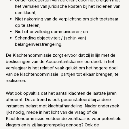
het verhalen van juridische kosten bij het indienen van
een klacht;
Niet nakoming van de verplichting om zich toetsbaar
op te stellen;
Niet of onvolledig communiceren; en
Schending objectiviteit / (schijn van)
belangenverstrengeling.
De Klachtencommissie zorgt ervoor dat zij in lijn met de
beslissingen van de Accountantskamer oordeelt. In het
verslagjaar is het relatief vaak gelukt om het hogere doel
van de klachtencommissie, partijen tot elkaar brengen, te
realiseren.
Wat ook opvalt is dat het aantal klachten de laatste jaren
afneemt. Deze trend is ook geconstateerd bij andere
instanties belast met klachtafhandeling. Nader onderzoek
lijkt nodig, mede in het licht van de vraag of de
Klachtencommissie voldoende zichtbaar is voor potentiële
klagers en is zij laagdrempelig genoeg? Ook de