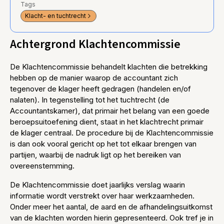
Tags
Klacht- en tuchtrecht
Achtergrond Klachtencommissie
De Klachtencommissie behandelt klachten die betrekking
hebben op de manier waarop de accountant zich
tegenover de klager heeft gedragen (handelen en/of
nalaten). In tegenstelling tot het tuchtrecht (de
Accountantskamer), dat primair het belang van een goede
beroepsuitoefening dient, staat in het klachtrecht primair
de klager centraal. De procedure bij de Klachtencommissie
is dan ook vooral gericht op het tot elkaar brengen van
partijen, waarbij de nadruk ligt op het bereiken van
overeenstemming.
De Klachtencommissie doet jaarlijks verslag waarin
informatie wordt verstrekt over haar werkzaamheden.
Onder meer het aantal, de aard en de afhandelingsuitkomst
van de klachten worden hierin gepresenteerd. Ook tref je in