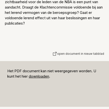
zichtbaarheid voor de leden van de NBA is een punt van
aandacht. Draagt de Klachtencommissie voldoende bij aan
het lerend vermogen van de beroepsgroep? Gaat er
voldoende lerend effect uit van haar beslissingen en haar
publicaties?
open document in nieuw tabblad
Het PDF document kan niet weergegeven worden. U
kunt het hier
downloaden
.