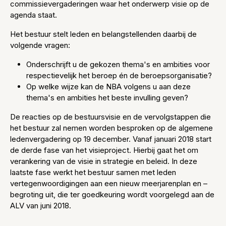
commissievergaderingen waar het onderwerp visie op de
agenda staat.
Het bestuur stelt leden en belangstellenden daarbij de
volgende vragen:
Onderschrijft u de gekozen thema's en ambities voor
respectievelijk het beroep én de beroepsorganisatie?
Op welke wijze kan de NBA volgens u aan deze
thema's en ambities het beste invulling geven?
De reacties op de bestuursvisie en de vervolgstappen die
het bestuur zal nemen worden besproken op de algemene
ledenvergadering op 19 december. Vanaf januari 2018 start
de derde fase van het visieproject. Hierbij gaat het om
verankering van de visie in strategie en beleid. In deze
laatste fase werkt het bestuur samen met leden
vertegenwoordigingen aan een nieuw meerjarenplan en –
begroting uit, die ter goedkeuring wordt voorgelegd aan de
ALV van juni 2018.