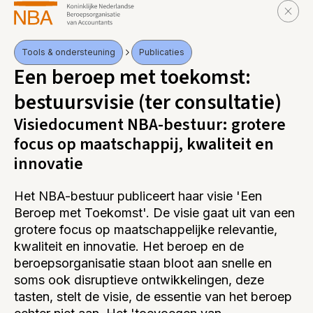
Tools & ondersteuning
Publicaties
Een beroep met toekomst:
bestuursvisie (ter consultatie)
Visiedocument NBA-bestuur: grotere
focus op maatschappij, kwaliteit en
innovatie
Het NBA-bestuur publiceert haar visie 'Een
Beroep met Toekomst'. De visie gaat uit van een
grotere focus op maatschappelijke relevantie,
kwaliteit en innovatie. Het beroep en de
beroepsorganisatie staan bloot aan snelle en
soms ook disruptieve ontwikkelingen, deze
tasten, stelt de visie, de essentie van het beroep