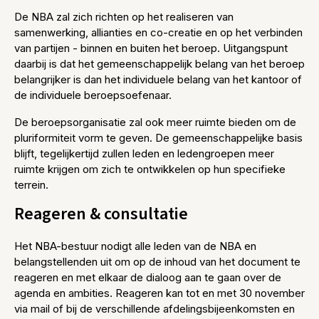
De NBA zal zich richten op het realiseren van
samenwerking, allianties en co-creatie en op het verbinden
van partijen - binnen en buiten het beroep. Uitgangspunt
daarbij is dat het gemeenschappelijk belang van het beroep
belangrijker is dan het individuele belang van het kantoor of
de individuele beroepsoefenaar.
De beroepsorganisatie zal ook meer ruimte bieden om de
pluriformiteit vorm te geven. De gemeenschappelijke basis
blijft, tegelijkertijd zullen leden en ledengroepen meer
ruimte krijgen om zich te ontwikkelen op hun specifieke
terrein.
Reageren & consultatie
Het NBA-bestuur nodigt alle leden van de NBA en
belangstellenden uit om op de inhoud van het document te
reageren en met elkaar de dialoog aan te gaan over de
agenda en ambities. Reageren kan tot en met 30 november
via mail of bij de verschillende afdelingsbijeenkomsten en