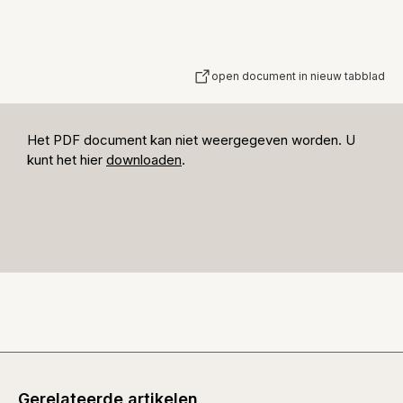
open document in nieuw tabblad
Het PDF document kan niet weergegeven worden. U
kunt het hier
downloaden
.
Gerelateerde artikelen