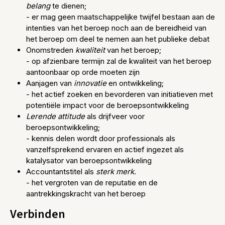
belang
te dienen;
- er mag geen maatschappelijke twijfel bestaan aan de
intenties van het beroep noch aan de bereidheid van
het beroep om deel te nemen aan het publieke debat
Onomstreden
kwaliteit
van het beroep;
- op afzienbare termijn zal de kwaliteit van het beroep
aantoonbaar op orde moeten zijn
Aanjagen van
innovatie
en ontwikkeling;
- het actief zoeken en bevorderen van initiatieven met
potentiële impact voor de beroepsontwikkeling
Lerende attitude
als drijfveer voor
beroepsontwikkeling;
- kennis delen wordt door professionals als
vanzelfsprekend ervaren en actief ingezet als
katalysator van beroepsontwikkeling
Accountantstitel als
sterk merk
.
- het vergroten van de reputatie en de
aantrekkingskracht van het beroep
Verbinden