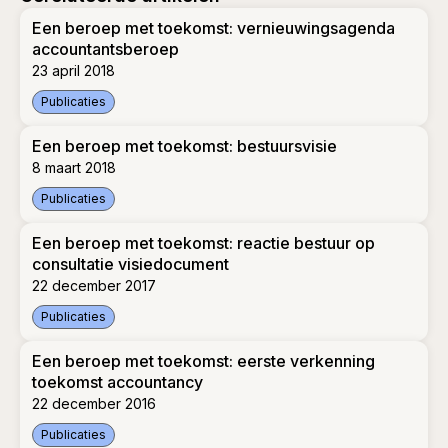
Een beroep met toekomst: vernieuwingsagenda
accountantsberoep
23 april 2018
Publicaties
Een beroep met toekomst: vernieuwingsagenda accountant
Een beroep met toekomst: bestuursvisie
8 maart 2018
Publicaties
Een beroep met toekomst: bestuursvisie
Een beroep met toekomst: reactie bestuur op
consultatie visiedocument
22 december 2017
Publicaties
Een beroep met toekomst: reactie bestuur op consultatie v
Een beroep met toekomst: eerste verkenning
toekomst accountancy
22 december 2016
Publicaties