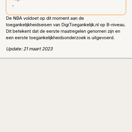
-
De NBA voldoet op dit moment aan de
toegankelijkheidseisen van DigiToegankelijk.nl op B-niveau.
Dit betekent dat de eerste maatregelen genomen zijn en
een eerste toegankelijkheidsonderzoek is uitgevoerd.
Update: 21 maart 2023