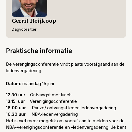
Gerrit Heijkoop
Dagvoorzitter
Praktische informatie
De verengingsconferentie vindt plaats voorafgaand aan de
ledenvergadering.
Datum:
maandag 15 juni
12.30 uur
Ontvangst met lunch
13.15 uur
Verenigingsconferentie
16.00 uur
Pauze/ ontvangst leden ledenvergadering
16.30 uur
NBA-ledenvergadering
Het is niet meer mogelijk om vooraf aan te melden voor de
NBA-verenigingsconferentie en -ledenvergadering. Je bent