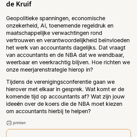
de Kruif
Geopolitieke spanningen, economische
onzekerheid, AI, toenemende regeldruk en
maatschappelijke verwachtingen rond
vertrouwen en verantwoordelijkheid beïnvloeden
het werk van accountants dagelijks. Dat vraagt
van accountants en de NBA dat we wendbaar,
weerbaar en veerkrachtig blijven. Hoe richten we
onze meerjarenstrategie hierop in?
Tijdens de verenigingsconferentie gaan we
hierover met elkaar in gesprek. Wat komt er de
komende tijd op accountants af? Wat zijn jouw
ideeën over de koers die de NBA moet kiezen
om accountants hierbij te helpen?
printen