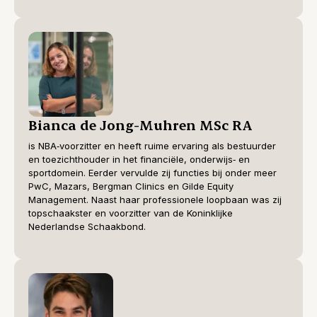
Bianca de Jong-Muhren MSc RA
is NBA‑voorzitter en heeft ruime ervaring als bestuurder
en toezichthouder in het financiële, onderwijs‑ en
sportdomein. Eerder vervulde zij functies bij onder meer
PwC, Mazars, Bergman Clinics en Gilde Equity
Management. Naast haar professionele loopbaan was zij
topschaakster en voorzitter van de Koninklijke
Nederlandse Schaakbond.