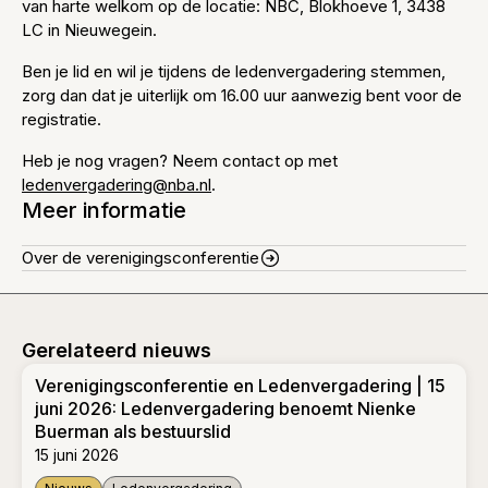
van harte welkom op de locatie: NBC, Blokhoeve 1, 3438
LC in Nieuwegein.
Ben je lid en wil je tijdens de ledenvergadering stemmen,
zorg dan dat je uiterlijk om 16.00 uur aanwezig bent voor de
registratie.
Heb je nog vragen? Neem contact op met
ledenvergadering@nba.nl
.
Meer informatie
Over de verenigingsconferentie
Gerelateerd nieuws
Verenigingsconferentie en Ledenvergadering | 15
juni 2026: Ledenvergadering benoemt Nienke
Buerman als bestuurslid
15 juni 2026