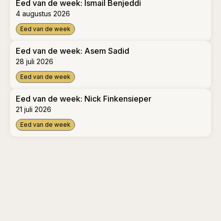
Eed van de week: Ismail Benjeddi
4 augustus 2026
Eed van de week
Eed van de week: Ismail Benjeddi
Eed van de week: Asem Sadid
28 juli 2026
Eed van de week
Eed van de week: Asem Sadid
Eed van de week: Nick Finkensieper
21 juli 2026
Eed van de week
Eed van de week: Nick Finkensieper