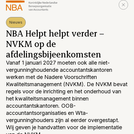
Nieuws
NBA Helpt helpt verder –
NVKM op de
afdelingsbijeenkomsten
Vanaf 1 januari 2027 moeten ook alle niet-
vergunninghoudende accountantskantoren
werken met de Nadere Voorschriften
Kwaliteitsmanagement (NVKM). De NVKM bevat
regels voor de inrichting en het onderhoud van
het kwaliteitsmanagement binnen
accountantskantoren. OOB-
accountantsorganisaties en Wta-
vergunninghouders zijn al eerder overgestapt.
Wij geven je handvatten voor de implementatie