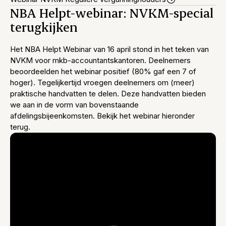
NBA Helpt-webinar: NVKM-special
terugkijken
Het NBA Helpt Webinar van 16 april stond in het teken van
NVKM voor mkb-accountantskantoren. Deelnemers
beoordeelden het webinar positief (80% gaf een 7 of
hoger). Tegelijkertijd vroegen deelnemers om (meer)
praktische handvatten te delen. Deze handvatten bieden
we aan in de vorm van bovenstaande
afdelingsbijeenkomsten. Bekijk het webinar hieronder
terug.