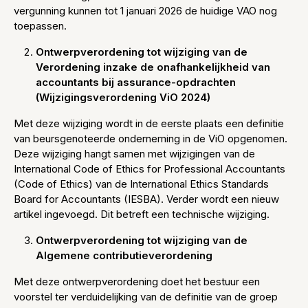
vergunning kunnen tot 1 januari 2026 de huidige VAO nog
toepassen.
Ontwerpverordening tot wijziging van de
Verordening inzake de onafhankelijkheid van
accountants bij assurance-opdrachten
(Wijzigingsverordening ViO 2024)
Met deze wijziging wordt in de eerste plaats een definitie
van beursgenoteerde onderneming in de ViO opgenomen.
Deze wijziging hangt samen met wijzigingen van de
International Code of Ethics for Professional Accountants
(Code of Ethics) van de International Ethics Standards
Board for Accountants (IESBA). Verder wordt een nieuw
artikel ingevoegd. Dit betreft een technische wijziging.
Ontwerpverordening tot wijziging van de
Algemene contributieverordening
Met deze ontwerpverordening doet het bestuur een
voorstel ter verduidelijking van de definitie van de groep