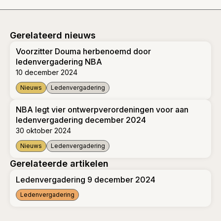
Gerelateerd nieuws
Voorzitter Douma herbenoemd door
ledenvergadering NBA
10 december 2024
Nieuws
Ledenvergadering
Voorzitter Douma herbenoemd door ledenvergadering NBA
NBA legt vier ontwerpverordeningen voor aan
ledenvergadering december 2024
30 oktober 2024
Nieuws
Ledenvergadering
NBA legt vier ontwerpverordeningen voor aan ledenvergade
Gerelateerde artikelen
Ledenvergadering 9 december 2024
Ledenvergadering
Ledenvergadering 9 december 2024