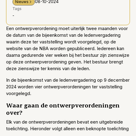
08-10-2024
Nieuws
Tags
-
Een ontwerpverordening moet uiterlijk twee maanden voor
de datum van de bijeenkomst van de ledenvergadering
waarin deze ter vaststelling wordt voorgelegd, op de
website van de NBA worden gepubliceerd. Iedereen kan
daarna gedurende vier weken bij het bestuur zijn zienswijze
op deze ontwerpverordening geven. Het bestuur brengt
deze zienswijze ter kennis van de leden.
In de bijeenkomst van de ledenvergadering op 9 december
2024 worden vier ontwerpverordeningen ter vaststelling
voorgelegd.
Waar gaan de ontwerpverordeningen
over?
Elk van de ontwerpverordeningen bevat een uitgebreide
toelichting. Hieronder volgt alleen een beknopte toelichting