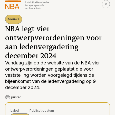
Nieuws
NBA legt vier
ontwerpverordeningen voor
aan ledenvergadering
december 2024
Vandaag zijn op de website van de NBA vier
ontwerpverordeningen geplaatst die voor
vaststelling worden voorgelegd tijdens de
bijeenkomst van de ledenvergadering op 9
december 2024.
printen
Label
Publicatiedatum