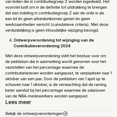
van leden die in contributiegroep Z worden ingedeeld. Het
voorstel luidt om in de definitie tot uitdrukking te brengen
dat een indeling in contributiegroep Z aan de orde is als
een lid én geen arbeidsinkomen geniet én geen
werkzaamheden verricht (cumulatieve criteria). Met deze
verduidelijking is geen inhoudelijke wijziging beoogd.
Ontwerpverordening tot wijziging van de
Contributieverordening 2024
Met deze ontwerpverordening stelt het bestuur voor om
de peildatum die in aanmerking wordt genomen voor het
vaststellen van het percentage waarmee de
contributietarieven worden aangepast, te verplaatsen naar 1
oktober van een jaar. Door de peildatum van 1 april op te
schuiven naar 1 oktober, is de verwachting dat de raming
beter aansluit bij het percentage waarmee de salarissen
van de NBA-medewerkers worden aangepast.
Lees meer
Bekijk de ontwerpverorderingen